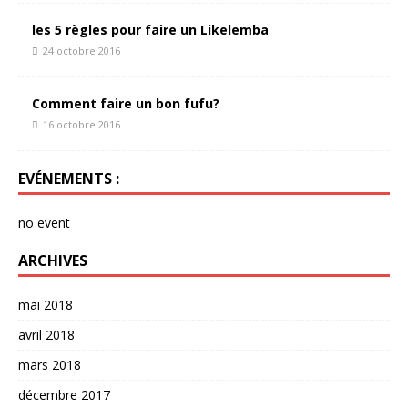
les 5 règles pour faire un Likelemba
24 octobre 2016
Comment faire un bon fufu?
16 octobre 2016
EVÉNEMENTS :
no event
ARCHIVES
mai 2018
avril 2018
mars 2018
décembre 2017