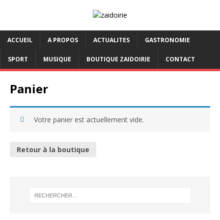
ACCUEIL
A PROPOS
ACTUALITES
GASTRONOMIE
SPORT
MUSIQUE
BOUTIQUE ZAIDOIRIE
CONTACT
Panier
Votre panier est actuellement vide.
Retour à la boutique