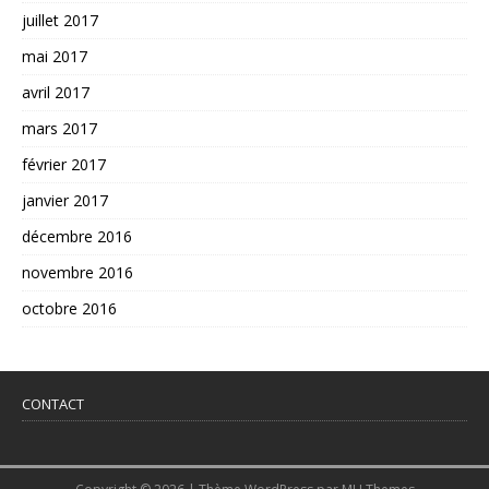
juillet 2017
mai 2017
avril 2017
mars 2017
février 2017
janvier 2017
décembre 2016
novembre 2016
octobre 2016
CONTACT