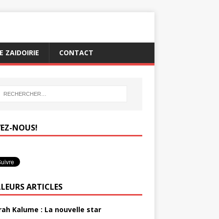
 ZAIDOIRIE
CONTACT
VEZ-NOUS!
LLEURS ARTICLES
rah Kalume : La nouvelle star