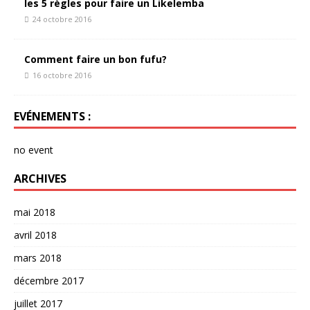
les 5 règles pour faire un Likelemba
24 octobre 2016
Comment faire un bon fufu?
16 octobre 2016
EVÉNEMENTS :
no event
ARCHIVES
mai 2018
avril 2018
mars 2018
décembre 2017
juillet 2017