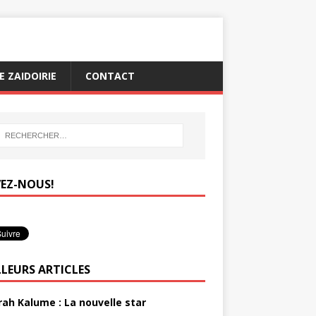
 ZAIDOIRIE
CONTACT
VEZ-NOUS!
LLEURS ARTICLES
rah Kalume : La nouvelle star