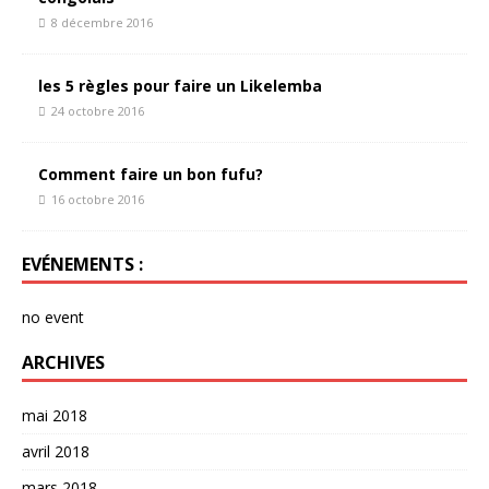
8 décembre 2016
les 5 règles pour faire un Likelemba
24 octobre 2016
Comment faire un bon fufu?
16 octobre 2016
EVÉNEMENTS :
no event
ARCHIVES
mai 2018
avril 2018
mars 2018