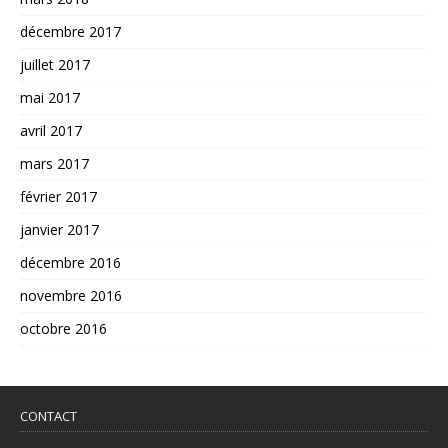
décembre 2017
juillet 2017
mai 2017
avril 2017
mars 2017
février 2017
janvier 2017
décembre 2016
novembre 2016
octobre 2016
CONTACT