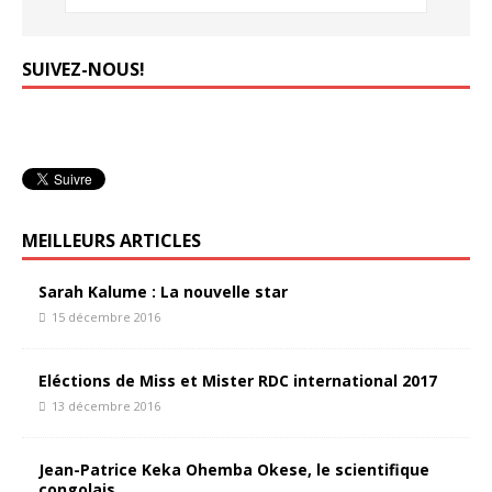
SUIVEZ-NOUS!
MEILLEURS ARTICLES
Sarah Kalume : La nouvelle star
15 décembre 2016
Eléctions de Miss et Mister RDC international 2017
13 décembre 2016
Jean-Patrice Keka Ohemba Okese, le scientifique
congolais