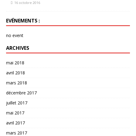
16 octobre 2016
EVÉNEMENTS :
no event
ARCHIVES
mai 2018
avril 2018
mars 2018
décembre 2017
juillet 2017
mai 2017
avril 2017
mars 2017