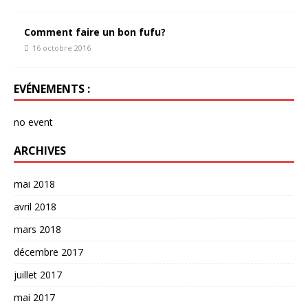
Comment faire un bon fufu?
16 octobre 2016
EVÉNEMENTS :
no event
ARCHIVES
mai 2018
avril 2018
mars 2018
décembre 2017
juillet 2017
mai 2017