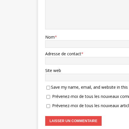
Nom
*
Adresse de contact
*
Site web
Save my name, email, and website in this
Prévenez-moi de tous les nouveaux comm
Prévenez-moi de tous les nouveaux articl