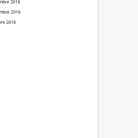
mbre 2016
mbre 2016
bre 2016