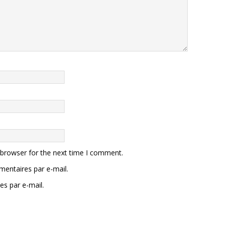
 browser for the next time I comment.
entaires par e-mail.
es par e-mail.