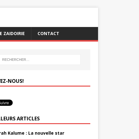
 ZAIDOIRIE
CONTACT
VEZ-NOUS!
LLEURS ARTICLES
rah Kalume : La nouvelle star