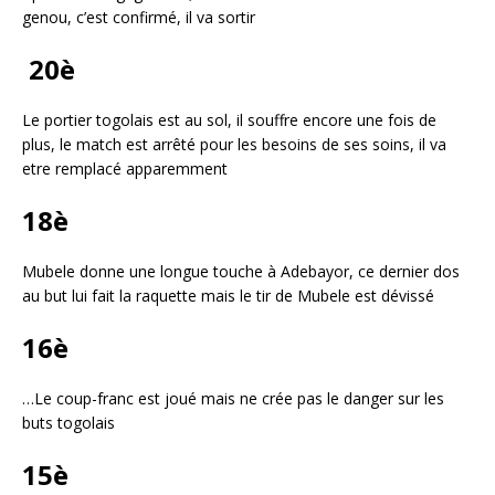
genou, c’est confirmé, il va sortir
20è
Le portier togolais est au sol, il souffre encore une fois de
plus, le match est arrêté pour les besoins de ses soins, il va
etre remplacé apparemment
18è
Mubele donne une longue touche à Adebayor, ce dernier dos
au but lui fait la raquette mais le tir de Mubele est dévissé
16è
…Le coup-franc est joué mais ne crée pas le danger sur les
buts togolais
15è