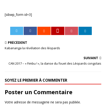
[sibwp_form id=3]
0
PRÉCÉDENT
Kabananga la révélation des léopards
SUIVANT
CAN 2017 – « Fimbu ! », la danse du fouet des Léopards congolais
SOYEZ LE PREMIER À COMMENTER
Poster un Commentaire
Votre adresse de messagerie ne sera pas publiée.