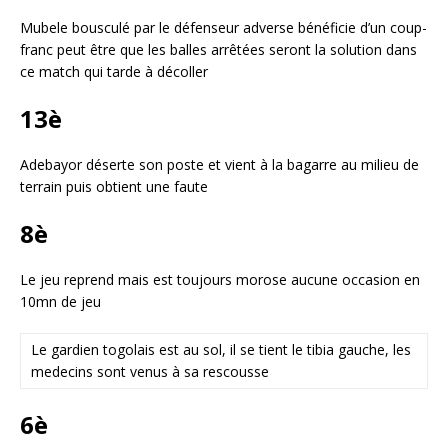
Mubele bousculé par le défenseur adverse bénéficie d’un coup-
franc peut être que les balles arrêtées seront la solution dans
ce match qui tarde à décoller
13è
Adebayor déserte son poste et vient à la bagarre au milieu de
terrain puis obtient une faute
8è
Le jeu reprend mais est toujours morose aucune occasion en
10mn de jeu
Le gardien togolais est au sol, il se tient le tibia gauche, les
medecins sont venus à sa rescousse
6è