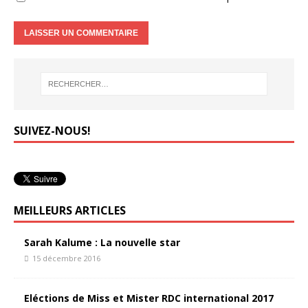
SUIVEZ-NOUS!
MEILLEURS ARTICLES
Sarah Kalume : La nouvelle star
15 décembre 2016
Eléctions de Miss et Mister RDC international 2017