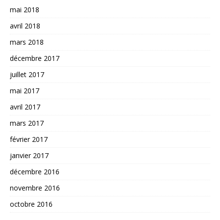
mai 2018
avril 2018
mars 2018
décembre 2017
juillet 2017
mai 2017
avril 2017
mars 2017
février 2017
janvier 2017
décembre 2016
novembre 2016
octobre 2016