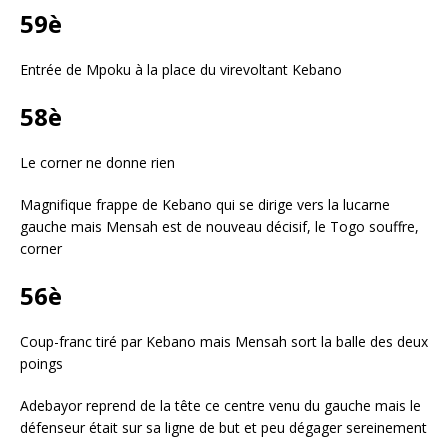
59è
Entrée de Mpoku à la place du virevoltant Kebano
58è
Le corner ne donne rien
Magnifique frappe de Kebano qui se dirige vers la lucarne
gauche mais Mensah est de nouveau décisif, le Togo souffre,
corner
56è
Coup-franc tiré par Kebano mais Mensah sort la balle des deux
poings
Adebayor reprend de la tête ce centre venu du gauche mais le
défenseur était sur sa ligne de but et peu dégager sereinement