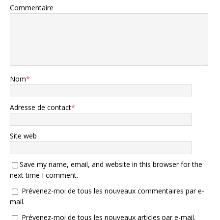
Commentaire
Nom
*
Adresse de contact
*
Site web
Save my name, email, and website in this browser for the
next time I comment.
Prévenez-moi de tous les nouveaux commentaires par e-
mail.
Prévenez-moi de tous les nouveaux articles par e-mail.