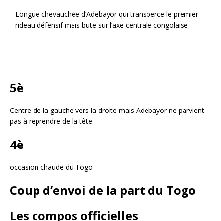
Longue chevauchée d’Adebayor qui transperce le premier
rideau défensif mais bute sur l’axe centrale congolaise
5è
Centre de la gauche vers la droite mais Adebayor ne parvient
pas à reprendre de la tête
4è
occasion chaude du
Togo
Coup
d’envoi
de la part du
Togo
Les compos officielles