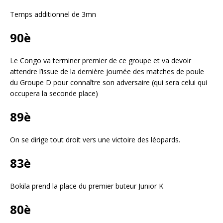
Temps additionnel de 3mn
90è
Le Congo va terminer premier de ce groupe et va devoir
attendre l’issue de la dernière journée des matches de poule
du Groupe D pour connaître son adversaire (qui sera celui qui
occupera la seconde place)
89è
On
se dirige tout droit vers une victoire des léopards.
83è
Bokila prend la place du premier buteur Junior K
80è