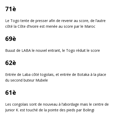
71è
Le Togo tente de presser afin de revenir au score, de l’autre
côté la Côte d’Ivoire est menée au score par le Maroc
69è
Buuut de LABA le nouvel entrant, le Togo réduit le score
62è
Entrée de Laba côté togolais, et entrée de Botaka à la place
du second buteur Mubele
61è
Les congolais sont de nouveau à l’abordage mais le centre de
Junior K. est touché de la pointe des pieds par Bolingi