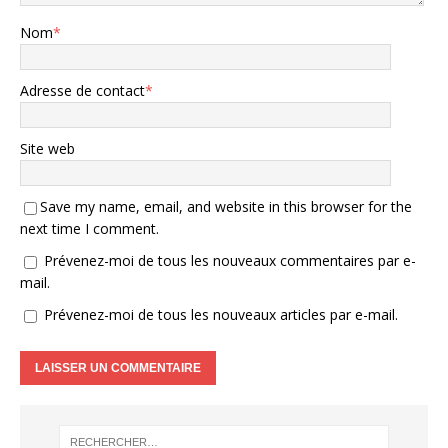
Nom
*
Adresse de contact
*
Site web
Save my name, email, and website in this browser for the
next time I comment.
Prévenez-moi de tous les nouveaux commentaires par e-
mail.
Prévenez-moi de tous les nouveaux articles par e-mail.