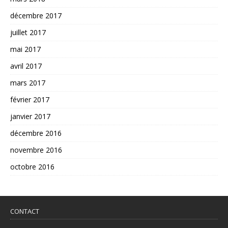
décembre 2017
juillet 2017
mai 2017
avril 2017
mars 2017
février 2017
janvier 2017
décembre 2016
novembre 2016
octobre 2016
CONTACT