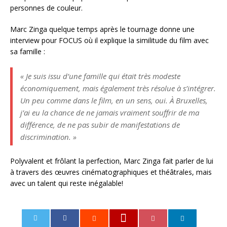
personnes de couleur.
Marc
Zinga
quelque temps
après le tournage donne une
interview pour FOCUS
où
il explique la similitude du film avec
sa famille :
« Je suis issu d’une famille qui était très modeste
économiquement, mais également très résolue à s’intégrer.
Un peu comme dans le film, en un sens, oui. À Bruxelles,
j’ai eu la chance de ne jamais vraiment souffrir de ma
différence, de ne pas subir de manifestations de
discrimination. »
Polyvalent
et frôlant la perfection, Marc Zinga fait parler de lui
à travers des œuvres cinématographiques et théâtrales, mais
avec un talent
qui
reste
inégalable
!