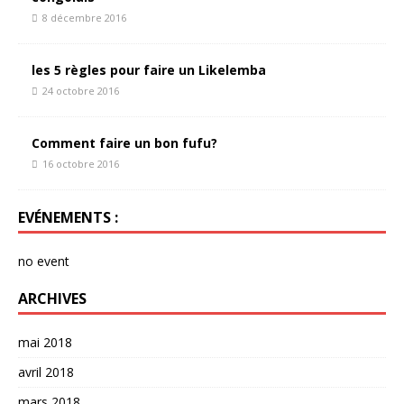
8 décembre 2016
les 5 règles pour faire un Likelemba
24 octobre 2016
Comment faire un bon fufu?
16 octobre 2016
EVÉNEMENTS :
no event
ARCHIVES
mai 2018
avril 2018
mars 2018