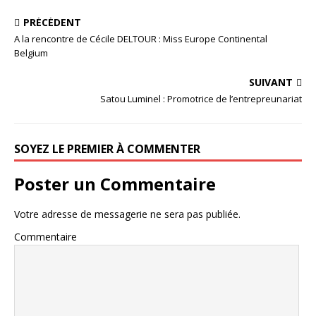
0
PRÉCÉDENT
A la rencontre de Cécile DELTOUR : Miss Europe Continental
Belgium
SUIVANT
Satou Luminel : Promotrice de l’entrepreunariat
SOYEZ LE PREMIER À COMMENTER
Poster un Commentaire
Votre adresse de messagerie ne sera pas publiée.
Commentaire