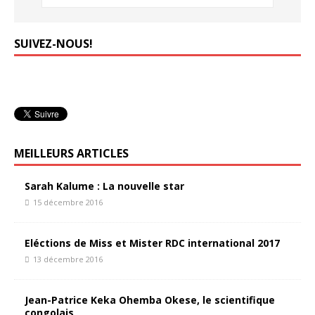
SUIVEZ-NOUS!
MEILLEURS ARTICLES
Sarah Kalume : La nouvelle star
15 décembre 2016
Eléctions de Miss et Mister RDC international 2017
13 décembre 2016
Jean-Patrice Keka Ohemba Okese, le scientifique
congolais