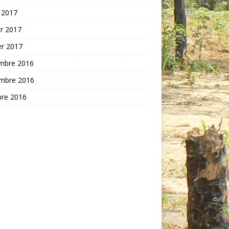
 2017
er 2017
er 2017
mbre 2016
mbre 2016
bre 2016