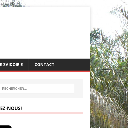
 ZAIDOIRIE
CONTACT
VEZ-NOUS!